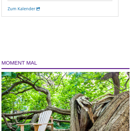
MOMENT MAL