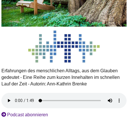
Erfahrungen des menschlichen Alltags, aus dem Glauben
gedeutet - Eine Reihe zum kurzen Innehalten im schnellen
Lauf der Zeit - Autorin: Ann-Kathrin Brenke
Podcast abonnieren