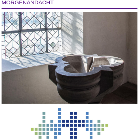
MORGENANDACHT