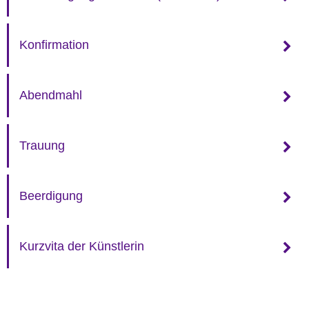
Konfirmation
Abendmahl
Trauung
Beerdigung
Kurzvita der Künstlerin