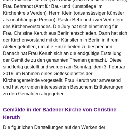
Frau Behrendt (Amt für Bau- und Kunstpflege im
Kirchenkreis Verden), Herrn Klein (ortsansässiger Künstler
als unabhängige Person), Pastor Behr und zwei Vertretern
des Kirchenvorstandes. Die Jury hat sich einstimmig für
Frau Christine Keruth aus Berlin entschieden. Dann hat sich
der Kirchenvorstand mit der Künstlerin in Berlin in ihrem
Atelier getroffen, um alle Einzelheiten zu besprechen.
Danach hat Frau Keruth sich an die endgültige Erstellung
der Gemälde zu den genannten Themen gemacht. Diese
sind fertig gestellt und wurden am Sonntag, dem 3. Februar
2019, im Rahmen eines Gottesdienstes der
Kirchengemeinde vorgestellt. Frau Keruth war anwesend
und hat vor vielen interessierten Besuchern Erläuterungen
zu den Gemälden abgegeben.
Gemälde in der Badener Kirche von Christine
Keruth
Die figürlichen Darstellungen auf den Werken der