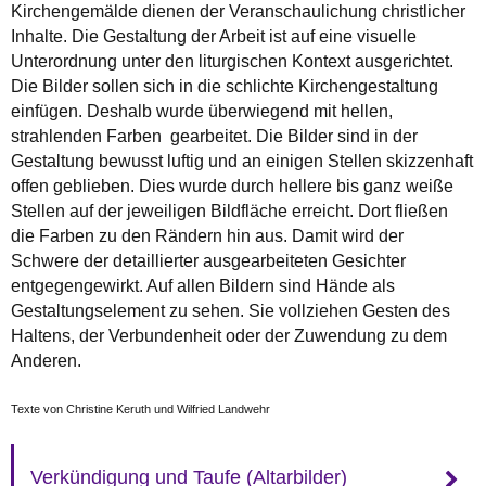
Kirchengemälde dienen der Veranschaulichung christlicher
Inhalte. Die Gestaltung der Arbeit ist auf eine visuelle
Unterordnung unter den liturgischen Kontext ausgerichtet.
Die Bilder sollen sich in die schlichte Kirchengestaltung
einfügen. Deshalb wurde überwiegend mit hellen,
strahlenden Farben gearbeitet. Die Bilder sind in der
Gestaltung bewusst luftig und an einigen Stellen skizzenhaft
offen geblieben. Dies wurde durch hellere bis ganz weiße
Stellen auf der jeweiligen Bildfläche erreicht. Dort fließen
die Farben zu den Rändern hin aus. Damit wird der
Schwere der detaillierter ausgearbeiteten Gesichter
entgegengewirkt. Auf allen Bildern sind Hände als
Gestaltungselement zu sehen. Sie vollziehen Gesten des
Haltens, der Verbundenheit oder der Zuwendung zu dem
Anderen.
Texte von Christine Keruth und Wilfried Landwehr
Verkündigung und Taufe (Altarbilder)