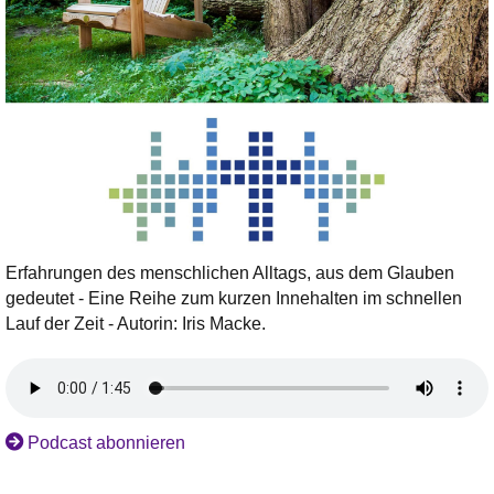
Erfahrungen des menschlichen Alltags, aus dem Glauben
gedeutet - Eine Reihe zum kurzen Innehalten im schnellen
Lauf der Zeit - Autorin: Iris Macke.
Podcast abonnieren