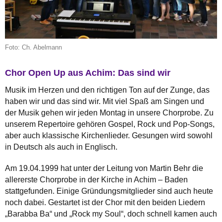
Foto: Ch. Abelmann
Chor Open Up aus Achim: Das sind wir
Musik im Herzen und den richtigen Ton auf der Zunge, das
haben wir und das sind wir. Mit viel Spaß am Singen und
der Musik gehen wir jeden Montag in unsere Chorprobe. Zu
unserem Repertoire gehören Gospel, Rock und Pop-Songs,
aber auch klassische Kirchenlieder. Gesungen wird sowohl
in Deutsch als auch in Englisch.
Am 19.04.1999 hat unter der Leitung von Martin Behr die
allererste Chorprobe in der Kirche in Achim – Baden
stattgefunden. Einige Gründungsmitglieder sind auch heute
noch dabei. Gestartet ist der Chor mit den beiden Liedern
„Barabba Ba“ und „Rock my Soul“, doch schnell kamen auch