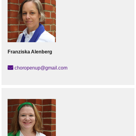
Franziska
Alenberg
choropenup@gmail.com