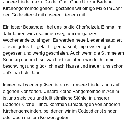
andere Lieder dazu. Da der Chor Open Up zur Badener
Kirchengemeinde gehört, gestalten wir einige Male im Jahr
den Gottesdienst mit unseren Liedern mit.
Ein fester Bestandteil bei uns ist die Chorfreizeit. Einmal im
Jahr fahren wir zusammen weg, um ein ganzes
Wochenende zu singen. Es werden neue Lieder einstudiert,
alte aufgefrischt, gelacht, gequatscht, improvisiert, gut
gegessen und wenig geschlafen. Auch wenn die Stimme am
Sonntag nur noch schwach ist, so fahren wir doch immer
beschwingt und glücklich nach Hause und freuen uns schon
auf’s nächste Jahr.
Immer mal wieder präsentieren wir unsere Lieder auch auf
eigenen Konzerten. Unsere kleine Fangemeinde in Achim
ist uns stets treu und füllt sämtliche Stühle in unserer
Badener Kirche. Hinzu kommen Einladungen von anderen
Kirchengemeinden, bei denen wir im Gottesdienst singen
oder auch mal ein Konzert geben.