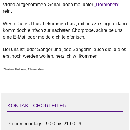
Video aufgenommen. Schau doch mal unter
„Hörproben“
rein.
Wenn Du jetzt Lust bekommen hast, mit uns zu singen, dann
komm doch einfach zur nächsten Chorprobe, schreibe uns
eine E-Mail oder melde dich telefonisch.
Bei uns ist jeder Sänger und jede Sängerin, auch die, die es
erst noch werden wollen, herzlich willkommen.
Christian Abelmann, Chorvorstand
KONTAKT CHORLEITER
Proben: montags 19.00 bis 21.00 Uhr