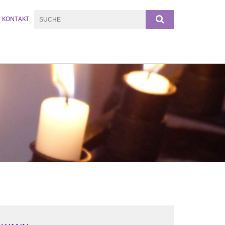
KONTAKT