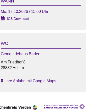
WANN
Mo, 12.10.2026 / 15:00 Uhr
ICS Download
WO
Gemeindehaus Baden
Am Friedhof 8
28832 Achim
Ihre Anfahrt mit Google Maps