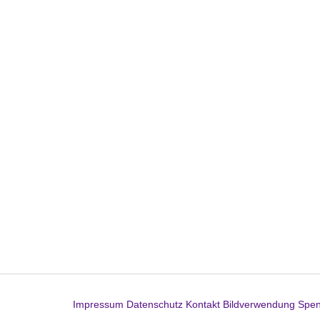
Impressum
Datenschutz
Kontakt
Bildverwendung
Spe