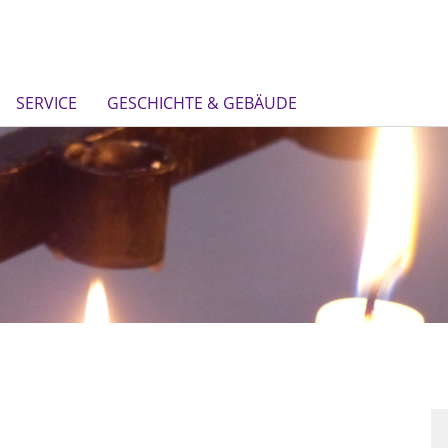
SERVICE
GESCHICHTE & GEBÄUDE