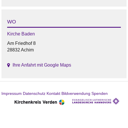
WO
Kirche Baden
Am Friedhof 8
28832 Achim
Ihre Anfahrt mit Google Maps
Impressum
Datenschutz
Kontakt
Bildverwendung
Spenden