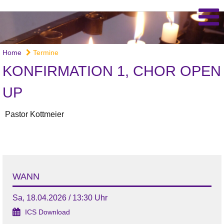
Home
Termine
KONFIRMATION 1, CHOR OPEN
UP
Pastor Kottmeier
WANN
Sa, 18.04.2026 / 13:30 Uhr
ICS Download